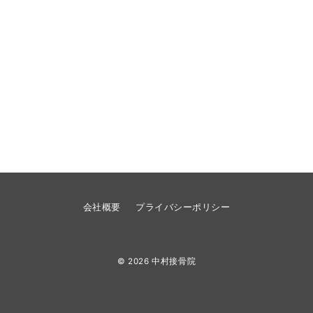
会社概要
プライバシーポリシー
© 2026
中村接骨院