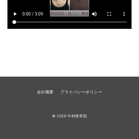
会社概要
プライバシーポリシー
© 2026
中村接骨院